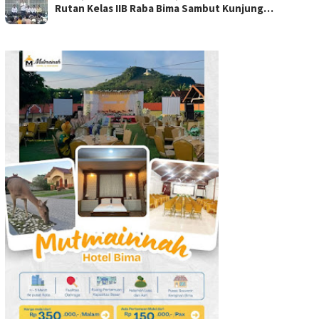
Rutan Kelas IIB Raba Bima Sambut Kunjung…