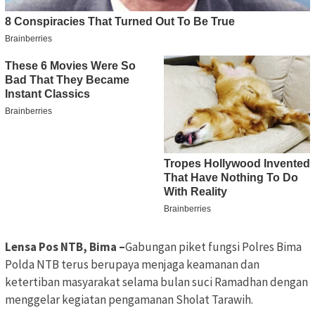
Lensa Pos NTB, Bima –
Gabungan piket fungsi Polres Bima
Polda NTB terus berupaya menjaga keamanan dan
ketertiban masyarakat selama bulan suci Ramadhan dengan
menggelar kegiatan pengamanan Sholat Tarawih.