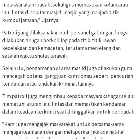
melaksanakan ibadah, sekaligus memastikan kelancaran
lalu lintas di sekitar masjid-masjid yang menjadi titik
kumpul jamaah,” Ujarnya.
Patroli yang dilaksanakan oleh personel gabungan fungsi
dilakukan dengan berkeliling pada titik-titik rawan
kecelakaan dan kemacetan, terutama menjelang dan
setelah waktu sholat tarawih.
Selain itu, pengamanan di area masjid juga dilakukan guna
mencegah potensi gangguan kamtibmas seperti pencurian
kendaraan atau tindakan kriminal lainnya.
Tim patroli juga mengimbau kepada masyarakat agar selalu
mematuhi aturan lalu lintas dan memastikan kendaraan
dalam keadaan terkunci saat ditinggalkan untuk beribadah.
“Kami juga mengajak masyarakat untuk bersama-sama
menjaga keamanan dengan melaporkan jika ada hal-hal