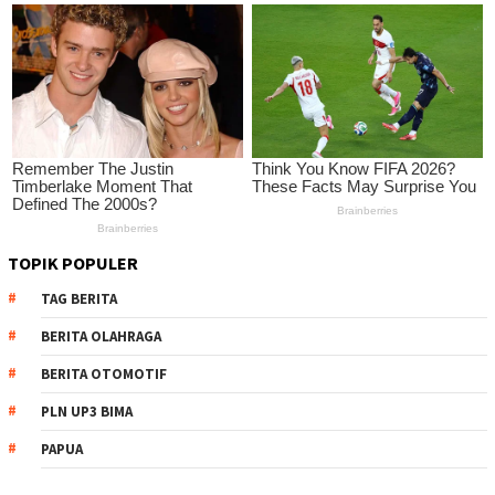
TOPIK POPULER
TAG BERITA
BERITA OLAHRAGA
BERITA OTOMOTIF
PLN UP3 BIMA
PAPUA