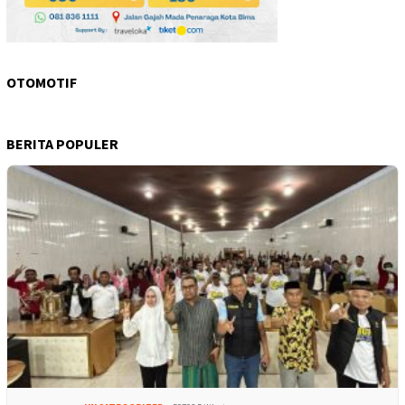
OTOMOTIF
BERITA POPULER