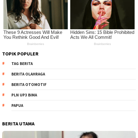
TOPIK POPULER
TAG BERITA
BERITA OLAHRAGA
BERITA OTOMOTIF
PLN UP3 BIMA
PAPUA
BERITA UTAMA