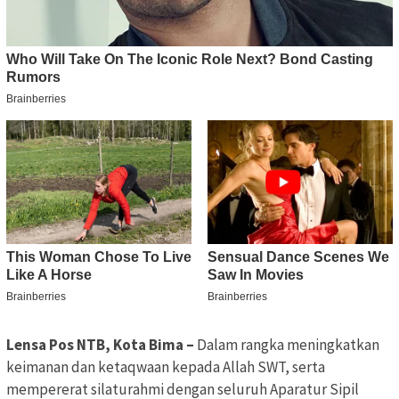
Lensa Pos NTB, Kota Bima –
Dalam rangka meningkatkan
keimanan dan ketaqwaan kepada Allah SWT, serta
mempererat silaturahmi dengan seluruh Aparatur Sipil