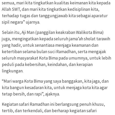
semua, mari kita tingkatkan kualitas keimanan kita kepada
Allah SWT, dan mari kita tingkatkan kedisiplinan kita,
terhadap tugas dan tanggungjawab kita sebagai aparatur
sipil negara” ujarnya.
Selain itu, Aji Man (panggilan keakraban Walikota Bima)
juga, mengingatkan kepada seluruh jama’ah sholat tarawih
yang hadir, untuk senantiasa menjaga keamanan dan
ketertiban selama bulan suci Ramadhan, serta mengajak
seluruh masyarakat Kota Bima pada umumnya, untuk lebih
peduli pada kebersihan, keindahan, dan kerapian
lingkungan.
“Mari warga Kota Bima yang saya banggakan, kita jaga, dan
kita bangun kesadaran kita, untuk menjaga kota kita agar
tetap bersih, dan rapi”, ajaknya.
Kegiatan safari Ramadhan ini berlangsung penuh khusu,
tertib, dan terkendali, dan berharap kegiatan safari