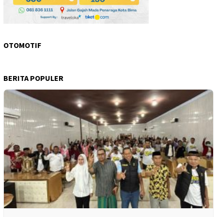
OTOMOTIF
BERITA POPULER