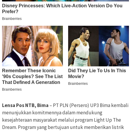
Lensa Pos NTB, Bima
– PT PLN (Persero) UP3 Bima kembali
menunjukkan komitmennya dalam mendukung
kesejahteraan masyarakat melalui program Light Up The
Dream. Program yang bertujuan untuk memberikan listrik