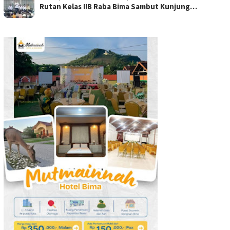
Rutan Kelas IIB Raba Bima Sambut Kunjung…