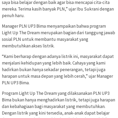
saya bisa belajar dengan baik agar bisa mencapai cita-cita
mereka. Terima kasih banyak PLN,” ujar Ibu Sukrani dengan
penuh haru.
Manager PLN UP3 Bima menyampaikan bahwa program
Light Up The Dream merupakan bagian dari tanggung jawab
sosial PLN untuk membantu masyarakat yang
membutuhkan akses listrik.
“Kami berharap dengan adanya listrik ini, masyarakat dapat
menjalani kehidupan yang lebih baik. Cahaya yang kami
hadirkan bukan hanya sekadar penerangan, tetapi juga
harapan untuk masa depan yang lebih cerah,” ujar Manager
PLN UP3 Bima.
Program Light Up The Dream yang dilaksanakan PLN UP3
Bima bukan hanya menghadirkan listrik, tetapi juga harapan
dan kebahagiaan bagi masyarakat yang membutuhkan.
Dengan listrik yang kini tersedia, anak-anak dapat belajar