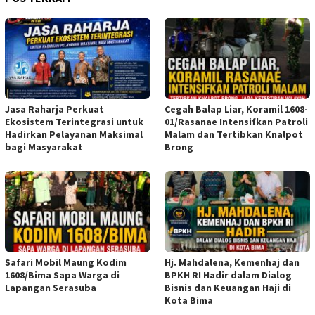
Jasa Raharja Perkuat
Cegah Balap Liar, Koramil 1608-
Ekosistem Terintegrasi untuk
01/Rasanae Intensifkan Patroli
Hadirkan Pelayanan Maksimal
Malam dan Tertibkan Knalpot
bagi Masyarakat
Brong
Safari Mobil Maung Kodim
Hj. Mahdalena, Kemenhaj dan
1608/Bima Sapa Warga di
BPKH RI Hadir dalam Dialog
Lapangan Serasuba
Bisnis dan Keuangan Haji di
Kota Bima