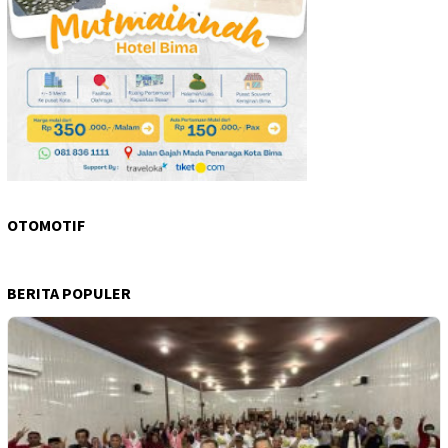
OTOMOTIF
BERITA POPULER