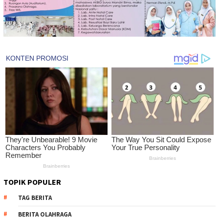
TOPIK POPULER
TAG BERITA
BERITA OLAHRAGA