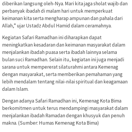
diberikan langsung oleh-Nya. Mari kita jaga sholat wajib dan
perbanyak ibadah di malam hari untuk memperkuat
keimanan kita serta mengharap ampunan dan pahala dari
Allah,” ujar Ustadz Abdul Hamid dalam ceramahnya.
Kegiatan Safari Ramadhan ini diharapkan dapat
meningkatkan kesadaran dan keimanan masyarakat dalam
menjalankan ibadah puasa serta ibadah lainnya selama
bulan suci Ramadhan. Selain itu, kegiatan ini juga menjadi
sarana untuk mempererat silaturahmi antara Kemenag
dengan masyarakat, serta memberikan pemahaman yang
lebih mendalam tentang nilai-nilai spiritual dan keagamaan
dalam Islam.
Dengan adanya Safari Ramadhan ini, Kemenag Kota Bima
berkomitmen untuk terus mendampingi masyarakat dalam
menjalankan ibadah Ramadan dengan khusyuk dan penuh
makna. (Sumber: Humas Kemenag Kota Bima)