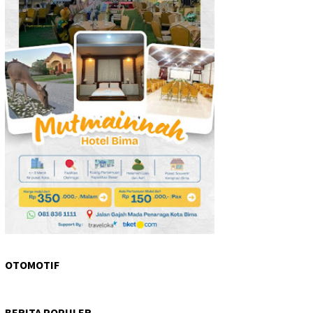
OTOMOTIF
BERITA POPULER