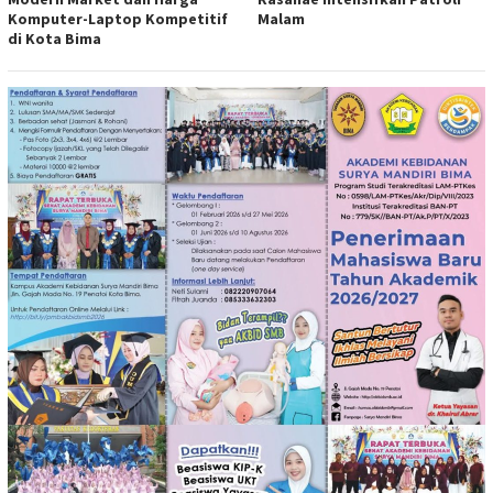
Komputer-Laptop Kompetitif
Malam
di Kota Bima