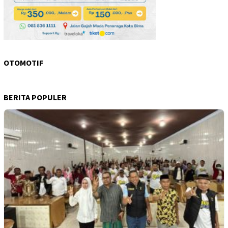
OTOMOTIF
BERITA POPULER