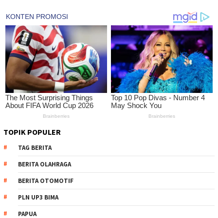
TOPIK POPULER
TAG BERITA
BERITA OLAHRAGA
BERITA OTOMOTIF
PLN UP3 BIMA
PAPUA