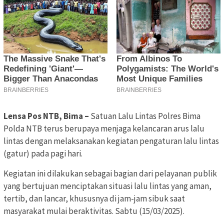
Lensa Pos NTB, Bima –
Satuan Lalu Lintas Polres Bima
Polda NTB terus berupaya menjaga kelancaran arus lalu
lintas dengan melaksanakan kegiatan pengaturan lalu lintas
(gatur) pada pagi hari.
Kegiatan ini dilakukan sebagai bagian dari pelayanan publik
yang bertujuan menciptakan situasi lalu lintas yang aman,
tertib, dan lancar, khususnya di jam-jam sibuk saat
masyarakat mulai beraktivitas. Sabtu (15/03/2025).