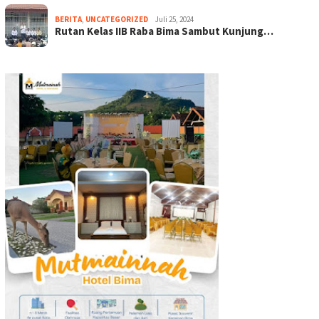
BERITA
,
UNCATEGORIZED
Juli 25, 2024
Rutan Kelas IIB Raba Bima Sambut Kunjung…