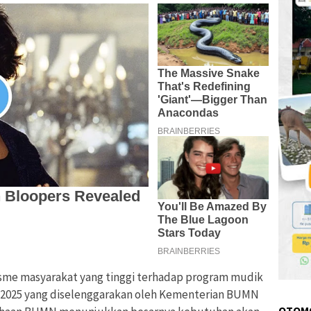
sme masyarakat yang tinggi terhadap program mudik
 2025 yang diselenggarakan oleh Kementerian BUMN
OTOM