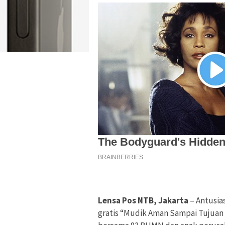
Lensa Pos NTB, Jakarta
– Antusia
gratis “Mudik Aman Sampai Tujuan