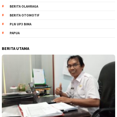
BERITA OLAHRAGA
BERITA OTOMOTIF
PLN UP3 BIMA
PAPUA
BERITA UTAMA