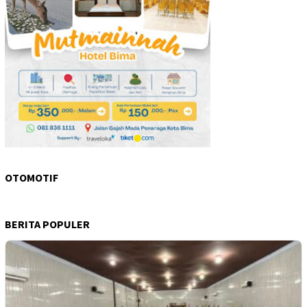
OTOMOTIF
BERITA POPULER