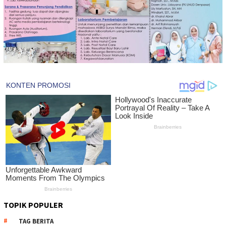
TOPIK POPULER
TAG BERITA