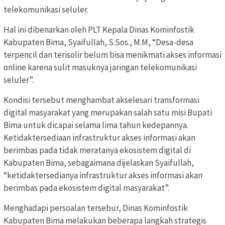
telekomunikasi seluler.
Hal ini dibenarkan oleh PLT Kepala Dinas Kominfostik
Kabupaten Bima, Syaifullah, S.Sos., M.M, “Desa-desa
terpencil dan terisolir belum bisa menikmati akses informasi
online karena sulit masuknya jaringan telekomunikasi
seluler”.
Kondisi tersebut menghambat akselesari transformasi
digital masyarakat yang merupakan salah satu misi Bupati
Bima untuk dicapai selama lima tahun kedepannya.
Ketidaktersediaan infrastruktur akses informasi akan
berimbas pada tidak meratanya ekosistem digital di
Kabupaten Bima, sebagaimana dijelaskan Syaifullah,
“ketidaktersedianya infrastruktur akses informasi akan
berimbas pada ekosistem digital masyarakat”.
Menghadapi persoalan tersebur, Dinas Kominfostik
Kabupaten Bima melakukan beberapa langkah strategis