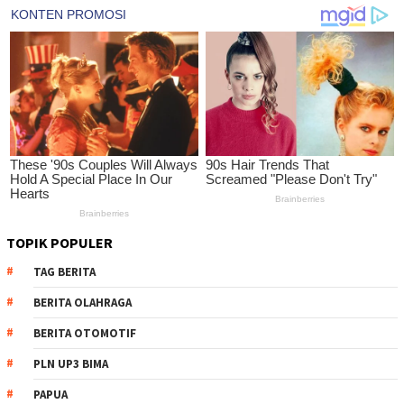
TOPIK POPULER
TAG BERITA
BERITA OLAHRAGA
BERITA OTOMOTIF
PLN UP3 BIMA
PAPUA