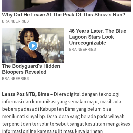
Lensa Pos NTB, Bima –
Di era digital dengan teknologi
informasi dan komunikasi yang semakin maju, masih ada
beberapa desa di Kabupaten Bima yang belum bisa
menikmati sinyal hp. Desa-desa yang berada pada wilayah
terpencil dan terisolir tersebut sangat kesulitan mengakses
informasi online karena sulit masuknya jaringan