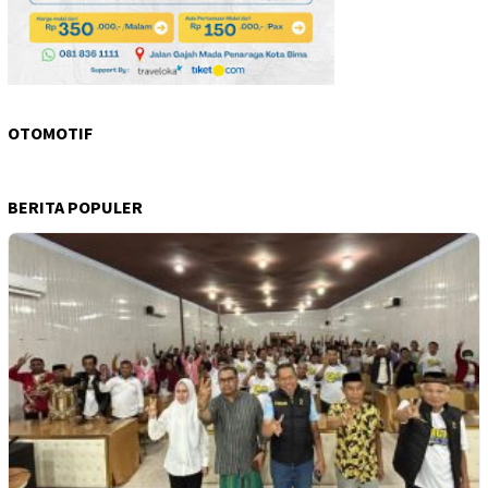
OTOMOTIF
BERITA POPULER