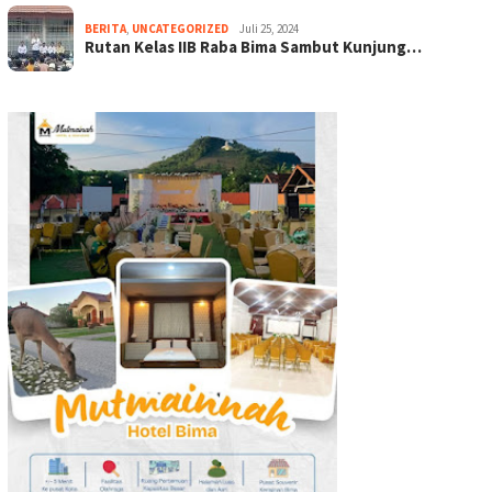
BERITA
,
UNCATEGORIZED
Juli 25, 2024
Rutan Kelas IIB Raba Bima Sambut Kunjung…