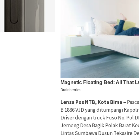
Lensa Pos NTB, Kota Bima –
Pasca
B 1886 VJD yang ditumpangi Kapolr
Driver dengan truck Fuso No. Pol 
Jerneng Desa Bagik Polak Barat Ke
Lintas Sumbawa Dusun Tekasire 