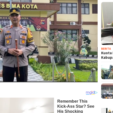
BERITA
Kuota 
Kabup