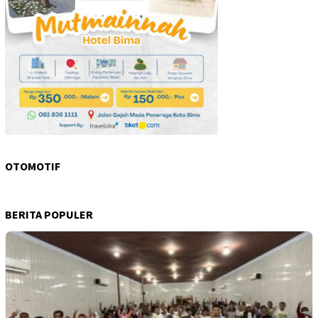
OTOMOTIF
BERITA POPULER