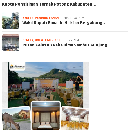
Kuota Pengiriman Ternak Potong Kabupaten…
BERITA
,
PEMERINTAHAN
Februari 28, 2025
Wakil Bupati Bima dr. H. Irfan Bergabung…
BERITA
,
UNCATEGORIZED
Juli 25, 2024
Rutan Kelas IIB Raba Bima Sambut Kunjung…