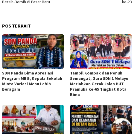
Bersih-Bersih di Pasar Baru
ke-23
POS TERKAIT
SDN Panda Bima Apresiasi
Tampil Kompak dan Penuh
Program MBG, Kepala Sekolah
Semangat, Guru SDN 1 Melayu
Minta Variasi Menu Lebih
Meriahkan Gerak Jalan HUT
Beragam
Pramuka ke-65 Tingkat Kota
Bima