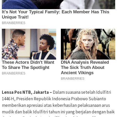
Lensa Pos NTB, Jakarta –
Dalam suasana setelah Idulfitri
1446 H, Presiden Republik Indonesia Prabowo Subianto
memberikan apresiasi atas keberhasilan pelaksanaan arus
mudik dan balik Idulfitri tahun ini yang berjalan dengan baik