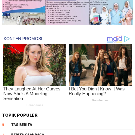
TOPIK POPULER
TAG BERITA
BERITA OLAHRAGA