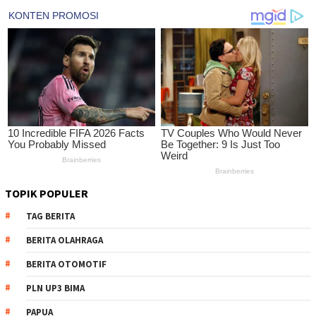
TOPIK POPULER
TAG BERITA
BERITA OLAHRAGA
BERITA OTOMOTIF
PLN UP3 BIMA
PAPUA