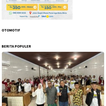
OTOMOTIF
BERITA POPULER