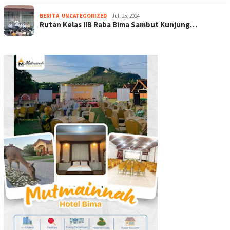
BERITA
,
UNCATEGORIZED
Juli 25, 2024
Rutan Kelas IIB Raba Bima Sambut Kunjung…