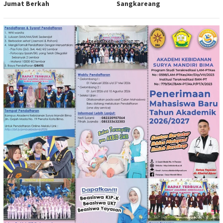
Jumat Berkah
Sangkareang