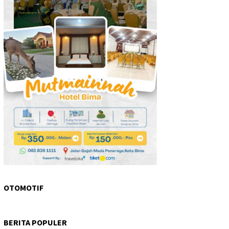
OTOMOTIF
BERITA POPULER