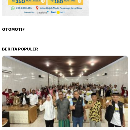
OTOMOTIF
BERITA POPULER