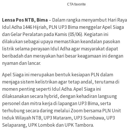
Lensa Pos NTB, Bima
– Dalam rangka menyambut Hari Raya
Idul Adha 1446 Hijriah, PLN UP3 Bima menggelar Apel Siaga
dan Gelar Peralatan pada Kamis (05/06). Kegiatan ini
dilakukan sebagai upaya memastikan keandalan pasokan
listrik selama perayaan Idul Adha agar masyarakat dapat
beribadah dan merayakan hari besar keagamaan ini dengan
nyaman dan lancar.
Apel Siaga ini merupakan bentuk kesiapan PLN dalam
menjaga sistem kelistrikan agar tetap andal, terutama di
momen penting seperti Idul Adha. Apel Siaga ini
dilaksanakan secara hybrid, dengan kehadiran langsung
personel dan mitra kerja di lapangan UP3 Bima, serta
terhubung secara daring melalui Zoom bersama PLN Unit
Induk Wilayah NTB, UP3 Mataram, UP3 Sumbawa, UP3
Selaparang, UPK Lombok dan UPK Tambora.