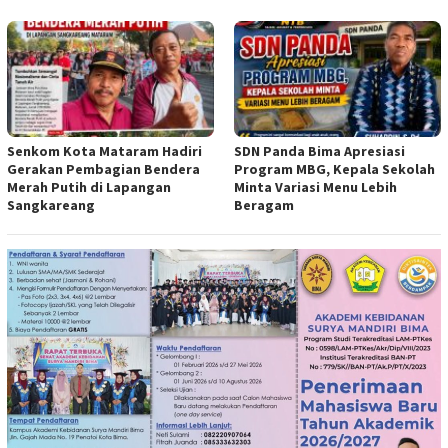
Senkom Kota Mataram Hadiri
SDN Panda Bima Apresiasi
Gerakan Pembagian Bendera
Program MBG, Kepala Sekolah
Merah Putih di Lapangan
Minta Variasi Menu Lebih
Sangkareang
Beragam