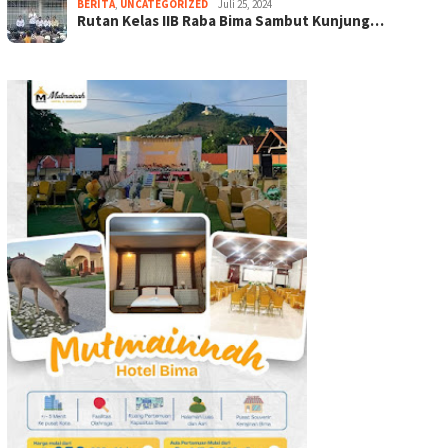
BERITA
,
UNCATEGORIZED
Juli 25, 2024
Rutan Kelas IIB Raba Bima Sambut Kunjung…