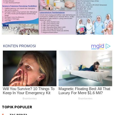
TOPIK POPULER