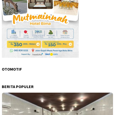
OTOMOTIF
BERITA POPULER