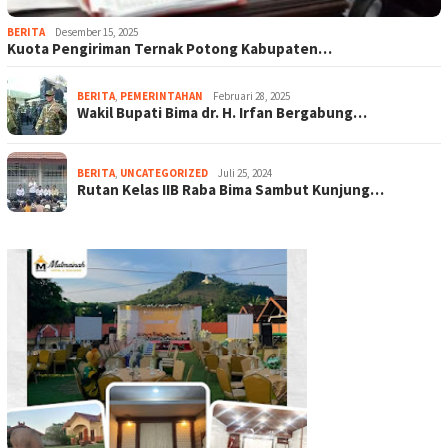
BERITA
Desember 15, 2025
Kuota Pengiriman Ternak Potong Kabupaten…
BERITA
,
PEMERINTAHAN
Februari 28, 2025
Wakil Bupati Bima dr. H. Irfan Bergabung…
BERITA
,
UNCATEGORIZED
Juli 25, 2024
Rutan Kelas IIB Raba Bima Sambut Kunjung…