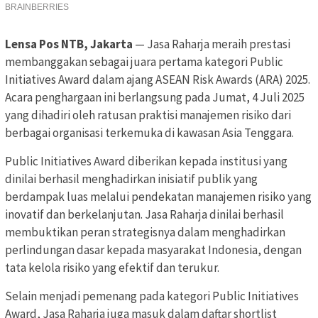
Lensa Pos NTB, Jakarta
— Jasa Raharja meraih prestasi
membanggakan sebagai juara pertama kategori Public
Initiatives Award dalam ajang ASEAN Risk Awards (ARA) 2025.
Acara penghargaan ini berlangsung pada Jumat, 4 Juli 2025
yang dihadiri oleh ratusan praktisi manajemen risiko dari
berbagai organisasi terkemuka di kawasan Asia Tenggara.
Public Initiatives Award diberikan kepada institusi yang
dinilai berhasil menghadirkan inisiatif publik yang
berdampak luas melalui pendekatan manajemen risiko yang
inovatif dan berkelanjutan. Jasa Raharja dinilai berhasil
membuktikan peran strategisnya dalam menghadirkan
perlindungan dasar kepada masyarakat Indonesia, dengan
tata kelola risiko yang efektif dan terukur.
Selain menjadi pemenang pada kategori Public Initiatives
Award, Jasa Raharja juga masuk dalam daftar shortlist