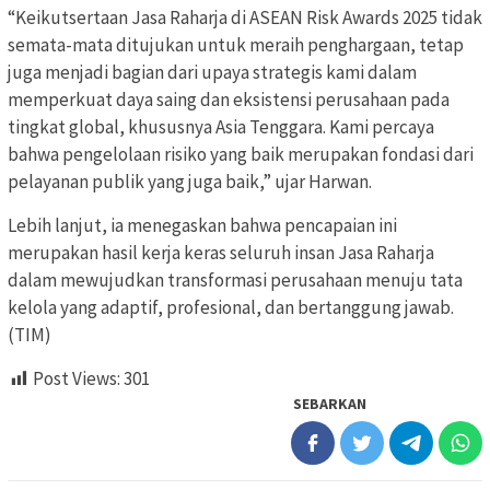
“Keikutsertaan Jasa Raharja di ASEAN Risk Awards 2025 tidak
semata-mata ditujukan untuk meraih penghargaan, tetap
juga menjadi bagian dari upaya strategis kami dalam
memperkuat daya saing dan eksistensi perusahaan pada
tingkat global, khususnya Asia Tenggara. Kami percaya
bahwa pengelolaan risiko yang baik merupakan fondasi dari
pelayanan publik yang juga baik,” ujar Harwan.
Lebih lanjut, ia menegaskan bahwa pencapaian ini
merupakan hasil kerja keras seluruh insan Jasa Raharja
dalam mewujudkan transformasi perusahaan menuju tata
kelola yang adaptif, profesional, dan bertanggung jawab.
(TIM)
Post Views:
301
SEBARKAN