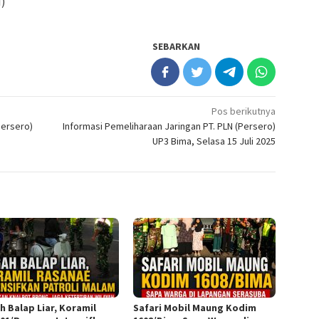
M)
SEBARKAN
Pos berikutnya
Persero)
Informasi Pemeliharaan Jaringan PT. PLN (Persero)
UP3 Bima, Selasa 15 Juli 2025
h Balap Liar, Koramil
Safari Mobil Maung Kodim