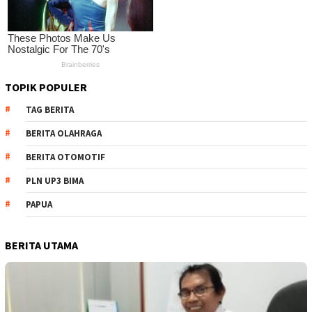
TOPIK POPULER
TAG BERITA
BERITA OLAHRAGA
BERITA OTOMOTIF
PLN UP3 BIMA
PAPUA
BERITA UTAMA