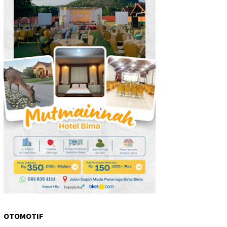
OTOMOTIF