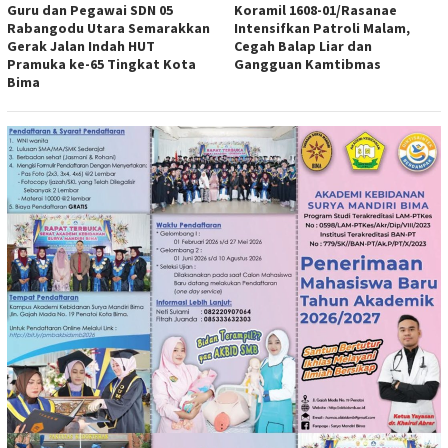
Guru dan Pegawai SDN 05
Koramil 1608-01/Rasanae
Rabangodu Utara Semarakkan
Intensifkan Patroli Malam,
Gerak Jalan Indah HUT
Cegah Balap Liar dan
Pramuka ke-65 Tingkat Kota
Gangguan Kamtibmas
Bima