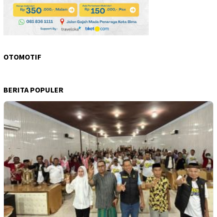
OTOMOTIF
BERITA POPULER