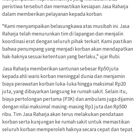
peristiwa tersebut dan memastikan kesiapan Jasa Raharja
dalam memberikan pelayanan kepada korban.
“Kami menyampaikan belasungkawa atas musibah ini. Jasa
Raharja telah menurunkan tim di lapangan dan menjalin
koordinasi erat dengan seluruh pihak terkait. Kami pastikan
bahwa penumpang yang menjadi korban akan mendapatkan
hak-haknya sesuai ketentuan yang berlaku,” ujar Rubi.
Jasa Raharja memberikan santunan sebesar Rp50 juta
kepada ahli waris korban meninggal dunia dan menjamin
biaya perawatan korban luka-luka hingga maksimal Rp20
juta, yang dibayarkan langsung ke rumah sakit. Selain itu,
biaya pertolongan pertama (P3K) dan ambulans juga dijamin
dengan nilai maksimal masing-masing Rp1 juta dan Rp500
ribu. Tim Jasa Raharja akan terus melakukan pendataan
korban serta kunjungan ke rumah sakit untuk memastikan
seluruh korban memperoleh haknya secara cepat dan tepat.