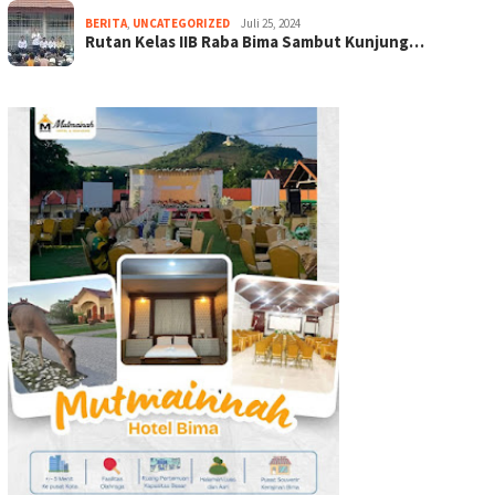
BERITA
,
UNCATEGORIZED
Juli 25, 2024
Rutan Kelas IIB Raba Bima Sambut Kunjung…