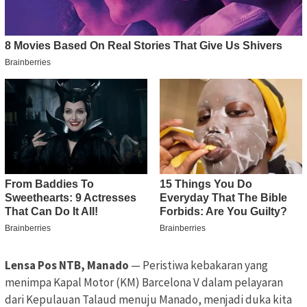
Lensa Pos NTB, Manado
— Peristiwa kebakaran yang
menimpa Kapal Motor (KM) Barcelona V dalam pelayaran
dari Kepulauan Talaud menuju Manado, menjadi duka kita