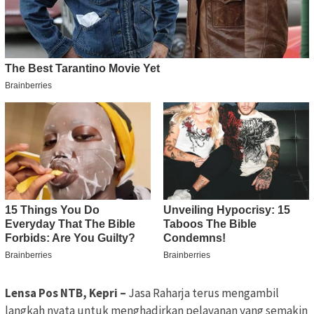
Lensa Pos NTB, Kepri –
Jasa Raharja terus mengambil
langkah nyata untuk menghadirkan pelayanan yang semakin