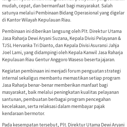
mudah, cepat, dan bermanfaat bagi masyarakat. Salah
satunya melalui Pembinaan Bidang Operasional yang digelar
di Kantor Wilayah Kepulauan Riau.
Pembinaan ini diberikan langsung oleh Plt. Direktur Utama
Jasa Raharja Dewi Aryani Suzana, Kepala Divisi Pelayanan &
TJSL Hervanka Tri Dianto, dan Kepala Divisi Asuransi Jahja
Joel Lami, yang didampingi oleh Kepala Kanwil Jasa Raharja
Kepulauan Riau Gentur Anggoro Waseso beserta jajaran.
Kegiatan pembinaan ini menjadi forum penguatan strategi
internal sekaligus membantu memastikan setiap program
Jasa Raharja benar-benar memberikan manfaat bagi
masyarakat, baik melalui peningkatan kualitas pelayanan
santunan, pembuatan berbagai program pencegahan
kecelakaan, serta relaksasi dalam membayar pajak
kendaraan bermotor.
Pada kesempatan tersebut, Plt. Direktur Utama Dewi Aryani