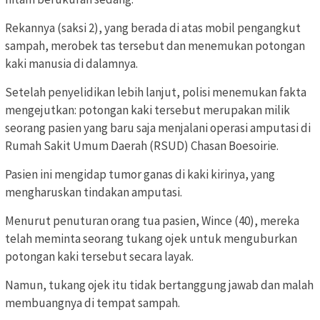
Rekannya (saksi 2), yang berada di atas mobil pengangkut
sampah, merobek tas tersebut dan menemukan potongan
kaki manusia di dalamnya.
Setelah penyelidikan lebih lanjut, polisi menemukan fakta
mengejutkan: potongan kaki tersebut merupakan milik
seorang pasien yang baru saja menjalani operasi amputasi di
Rumah Sakit Umum Daerah (RSUD) Chasan Boesoirie.
Pasien ini mengidap tumor ganas di kaki kirinya, yang
mengharuskan tindakan amputasi.
Menurut penuturan orang tua pasien, Wince (40), mereka
telah meminta seorang tukang ojek untuk menguburkan
potongan kaki tersebut secara layak.
Namun, tukang ojek itu tidak bertanggung jawab dan malah
membuangnya di tempat sampah.