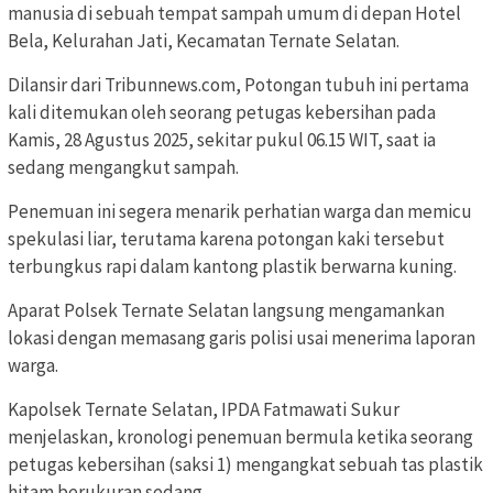
manusia di sebuah tempat sampah umum di depan Hotel
Bela, Kelurahan Jati, Kecamatan Ternate Selatan.
Dilansir dari Tribunnews.com, Potongan tubuh ini pertama
kali ditemukan oleh seorang petugas kebersihan pada
Kamis, 28 Agustus 2025, sekitar pukul 06.15 WIT, saat ia
sedang mengangkut sampah.
Penemuan ini segera menarik perhatian warga dan memicu
spekulasi liar, terutama karena potongan kaki tersebut
terbungkus rapi dalam kantong plastik berwarna kuning.
Aparat Polsek Ternate Selatan langsung mengamankan
lokasi dengan memasang garis polisi usai menerima laporan
warga.
Kapolsek Ternate Selatan, IPDA Fatmawati Sukur
menjelaskan, kronologi penemuan bermula ketika seorang
petugas kebersihan (saksi 1) mengangkat sebuah tas plastik
hitam berukuran sedang.