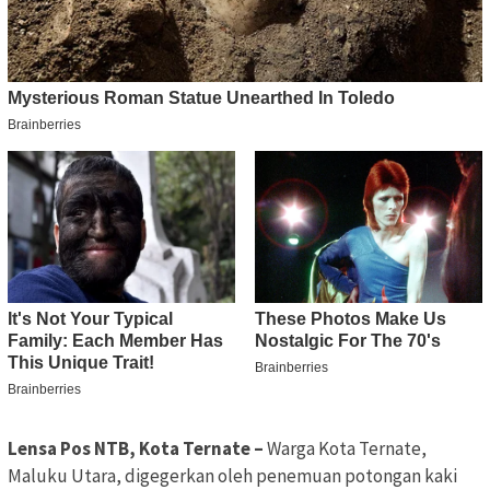
Lensa Pos NTB, Kota Ternate –
Warga Kota Ternate,
Maluku Utara, digegerkan oleh penemuan potongan kaki