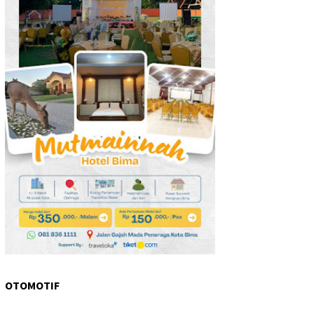
OTOMOTIF