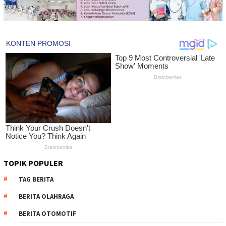
TOPIK POPULER
TAG BERITA
BERITA OLAHRAGA
BERITA OTOMOTIF