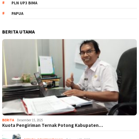
PLN UP3 BIMA
PAPUA
BERITA UTAMA
BERITA
Desember 15, 2025
Kuota Pengiriman Ternak Potong Kabupaten…