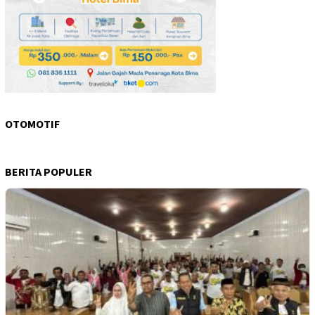
OTOMOTIF
BERITA POPULER