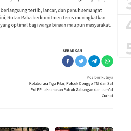
 berlangsung tertib, lancar, dan penuh semangat
 ini, Rutan Raba berkomitmen terus meningkatkan
 yang optimal bagi warga binaan maupun masyarakat.
SEBARKAN
Pos berikutnya
Kolaborasi Tiga Pilar, Polsek Donggo TNI dan Sat
Pol PP Laksanakan Patroli Gabungan dan Jum’at
Curhat