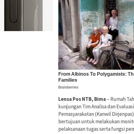
Lensa Pos NTB, Bima
– Rumah Tah
kunjungan Tim Analisa dan Evaluasi
Pemasyarakatan (Kanwil Dirjenpas) 
bertujuan untuk melakukan monito
pelaksanaan tugas serta fungsi pe