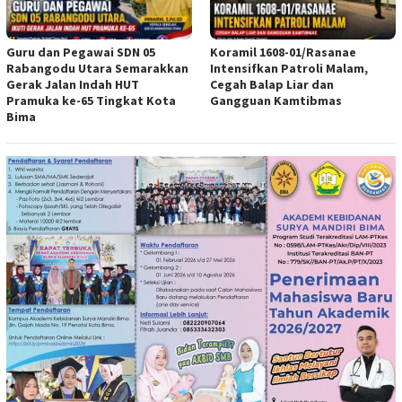
Guru dan Pegawai SDN 05
Koramil 1608-01/Rasanae
Rabangodu Utara Semarakkan
Intensifkan Patroli Malam,
Gerak Jalan Indah HUT
Cegah Balap Liar dan
Pramuka ke-65 Tingkat Kota
Gangguan Kamtibmas
Bima