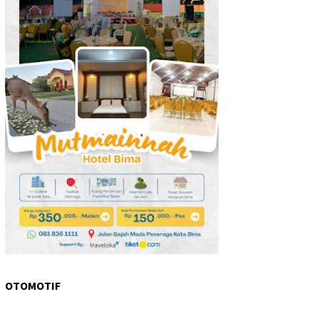
OTOMOTIF