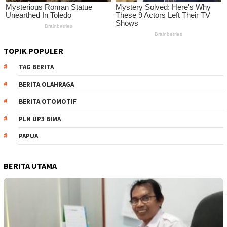
TOPIK POPULER
TAG BERITA
BERITA OLAHRAGA
BERITA OTOMOTIF
PLN UP3 BIMA
PAPUA
BERITA UTAMA