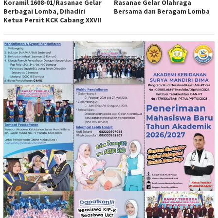
Koramil 1608-01/Rasanae Gelar
Rasanae Gelar Olahraga
Berbagai Lomba, Dihadiri
Bersama dan Beragam Lomba
Ketua Persit KCK Cabang XXVII