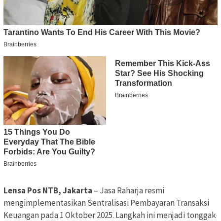
Lensa Pos NTB, Jakarta
– Jasa Raharja resmi
mengimplementasikan Sentralisasi Pembayaran Transaksi
Keuangan pada 1 Oktober 2025. Langkah ini menjadi tonggak