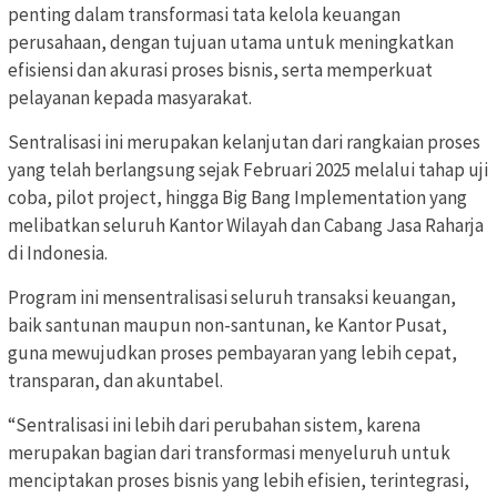
penting dalam transformasi tata kelola keuangan
perusahaan, dengan tujuan utama untuk meningkatkan
efisiensi dan akurasi proses bisnis, serta memperkuat
pelayanan kepada masyarakat.
Sentralisasi ini merupakan kelanjutan dari rangkaian proses
yang telah berlangsung sejak Februari 2025 melalui tahap uji
coba, pilot project, hingga Big Bang Implementation yang
melibatkan seluruh Kantor Wilayah dan Cabang Jasa Raharja
di Indonesia.
Program ini mensentralisasi seluruh transaksi keuangan,
baik santunan maupun non-santunan, ke Kantor Pusat,
guna mewujudkan proses pembayaran yang lebih cepat,
transparan, dan akuntabel.
“Sentralisasi ini lebih dari perubahan sistem, karena
merupakan bagian dari transformasi menyeluruh untuk
menciptakan proses bisnis yang lebih efisien, terintegrasi,