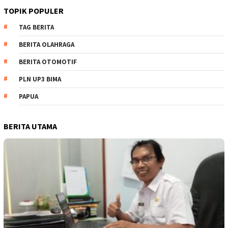
TOPIK POPULER
TAG BERITA
BERITA OLAHRAGA
BERITA OTOMOTIF
PLN UP3 BIMA
PAPUA
BERITA UTAMA