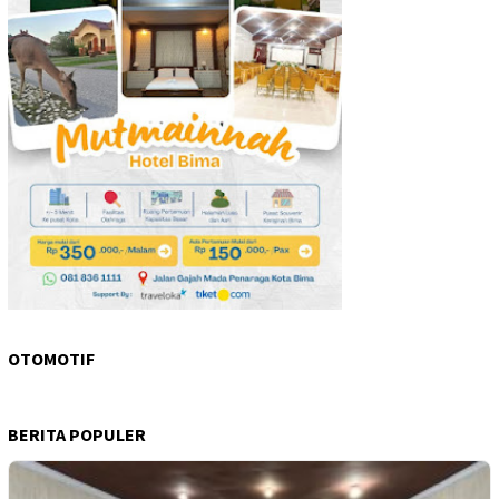
OTOMOTIF
BERITA POPULER