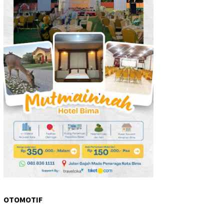
OTOMOTIF