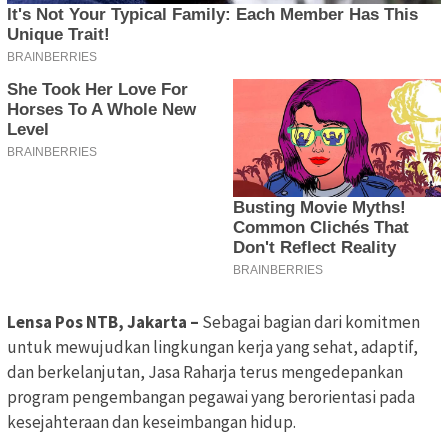
Lensa Pos NTB, Jakarta –
Sebagai bagian dari komitmen
untuk mewujudkan lingkungan kerja yang sehat, adaptif,
dan berkelanjutan, Jasa Raharja terus mengedepankan
program pengembangan pegawai yang berorientasi pada
kesejahteraan dan keseimbangan hidup.