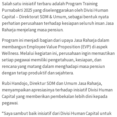
Salah satu inisiatif terbaru adalah Program Training
Purnabakti 2025 yang diselenggarakan oleh Divisi Human
Capital – Direktorat SDM & Umum, sebagai bentuk nyata
perhatian perusahaan terhadap kesiapan seluruh insan Jasa
Raharja menjelang masa pensiun.
Program ini menjadi bagian dari upaya Jasa Raharja dalam
membangun Employee Value Proposition (EVP) di aspek
Wellness. Melalui kegiatan ini, perusahaan ingin memastikan
setiap pegawai memiliki pengetahuan, kesiapan, dan
rencana yang matang dalam menghadapi masa pensiun
dengan tetap produktif dan sejahtera.
Rubi Handojo, Direktur SDM dan Umum Jasa Raharja,
menyampaikan apresiasinya terhadap inisiatif Divisi Human
Capital yang memberikan pembekalan lebih dini kepada
pegawai.
“Saya sambut baik inisiatif dari Divisi Human Capital untuk