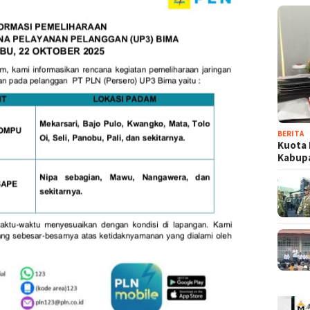
BERITA
Kuota 
Kabup