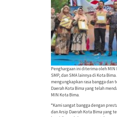
Penghargaan ini diterima oleh MIN
SMP, dan SMA lainnya di Kota Bima.
mengungkapkan rasa bangga dan te
Daerah Kota Bima yang telah men
MIN Kota Bima.
“Kami sangat bangga dengan presta
dan Arsip Daerah Kota Bima yang 