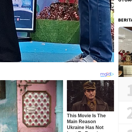
BERIT