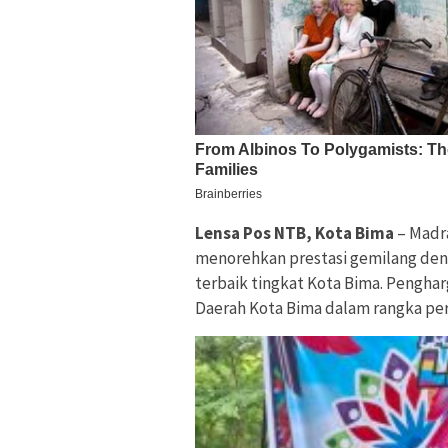
Lensa Pos NTB, Kota Bima
– Madr
menorehkan prestasi gemilang den
terbaik tingkat Kota Bima. Penghar
Daerah Kota Bima dalam rangka per