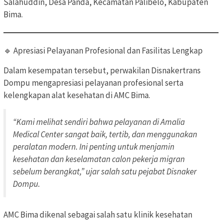
Salahuddin, Desa Panda, Kecamatan Palibelo, Kabupaten
Bima.
🔹 Apresiasi Pelayanan Profesional dan Fasilitas Lengkap
Dalam kesempatan tersebut, perwakilan Disnakertrans
Dompu mengapresiasi pelayanan profesional serta
kelengkapan alat kesehatan di AMC Bima.
“Kami melihat sendiri bahwa pelayanan di Amalia
Medical Center sangat baik, tertib, dan menggunakan
peralatan modern. Ini penting untuk menjamin
kesehatan dan keselamatan calon pekerja migran
sebelum berangkat,” ujar salah satu pejabat Disnaker
Dompu.
AMC Bima dikenal sebagai salah satu klinik kesehatan