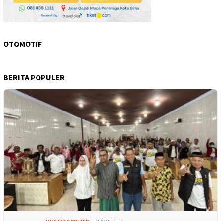
OTOMOTIF
BERITA POPULER