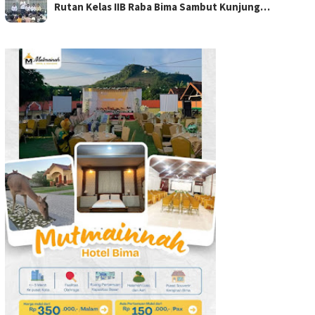
Rutan Kelas IIB Raba Bima Sambut Kunjung…