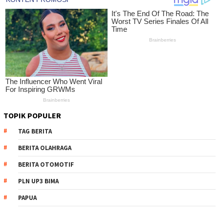
TOPIK POPULER
TAG BERITA
BERITA OLAHRAGA
BERITA OTOMOTIF
PLN UP3 BIMA
PAPUA