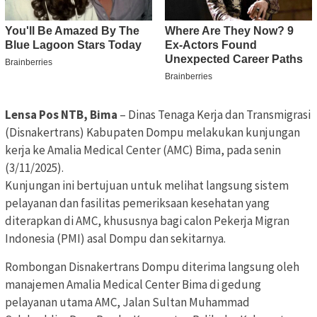
Lensa Pos NTB, Bima
– Dinas Tenaga Kerja dan Transmigrasi
(Disnakertrans) Kabupaten Dompu melakukan kunjungan
kerja ke Amalia Medical Center (AMC) Bima, pada senin
(3/11/2025).
Kunjungan ini bertujuan untuk melihat langsung sistem
pelayanan dan fasilitas pemeriksaan kesehatan yang
diterapkan di AMC, khususnya bagi calon Pekerja Migran
Indonesia (PMI) asal Dompu dan sekitarnya.
Rombongan Disnakertrans Dompu diterima langsung oleh
manajemen Amalia Medical Center Bima di gedung
pelayanan utama AMC, Jalan Sultan Muhammad