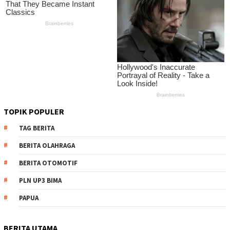
TOPIK POPULER
TAG BERITA
BERITA OLAHRAGA
BERITA OTOMOTIF
PLN UP3 BIMA
PAPUA
BERITA UTAMA