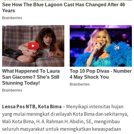
Lensa Pos NTB, Kota Bima
– Menyikapi intensitas hujan
yang mulai meningkat di wilayah Kota Bima dan sekitarnya,
Wali Kota Bima, H. A. Rahman H. Abidin, SE, mengimbau
seluruh masyarakat untuk meningkatkan kewaspadaan