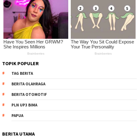
TOPIK POPULER
TAG BERITA
BERITA OLAHRAGA
BERITA OTOMOTIF
PLN UP3 BIMA
PAPUA
BERITA UTAMA