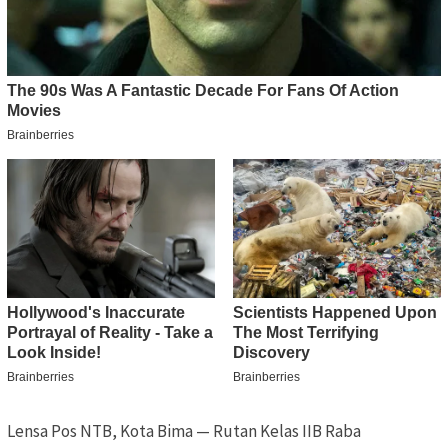
Lensa Pos NTB, Kota Bima — Rutan Kelas IIB Raba