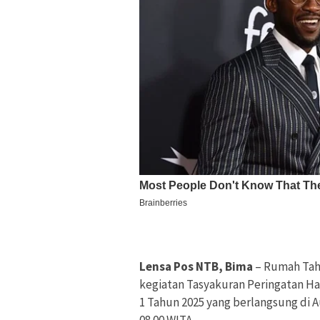
Lensa Pos NTB, Bima
– Rumah Tah
kegiatan Tasyakuran Peringatan Ha
1 Tahun 2025 yang berlangsung di 