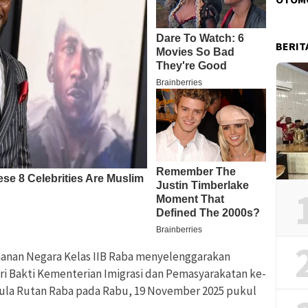
BERIT
anan Negara Kelas IIB Raba menyelenggarakan
ri Bakti Kementerian Imigrasi dan Pemasyarakatan ke-
Aula Rutan Raba pada Rabu, 19 November 2025 pukul