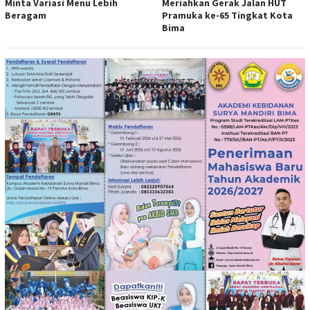
Minta Variasi Menu Lebih
Meriahkan Gerak Jalan HUT
Beragam
Pramuka ke-65 Tingkat Kota
Bima