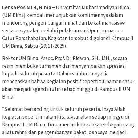
Lensa Pos NTB, Bima –
Universitas Muhammadiyah Bima
(UM Bima) kembali menunjukkan komitmennya dalam
mendorong pengembangan minat dan bakat mahasiswa
serta masyarakat melalui pelaksanaan Open Turnamen
Catur Persahabatan. Kegiatan tersebut digelar di Kampus II
UM Bima, Sabtu (29/11/2025).
Rektor UM Bima, Assoc. Prof. Dr. Ridwan, SH., MH., secara
resmi membuka turnamen dan menyampaikan apresiasi
kepada seluruh peserta. Dalam sambutannya, ia
menegaskan bahwa kegiatan positif seperti turnamen catur
akan menjadi agenda rutin setiap minggu di Kampus II UM
Bima.
“Selamat bertanding untuk seluruh peserta. Insya Allah
kegiatan seperti ini akan kita laksanakan setiap minggu di
Kampus II UM Bima. Turnamen ini kita adakan sebagai ruang
silaturahmi dan pengembangan bakat, dan saya menjadi