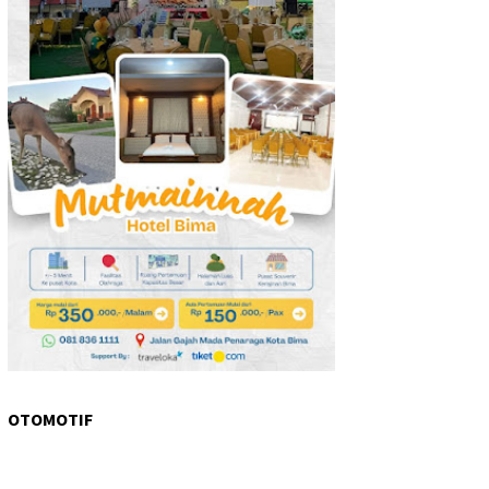
OTOMOTIF