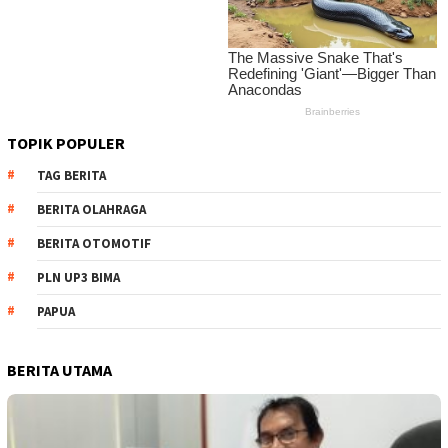
TOPIK POPULER
TAG BERITA
BERITA OLAHRAGA
BERITA OTOMOTIF
PLN UP3 BIMA
PAPUA
BERITA UTAMA