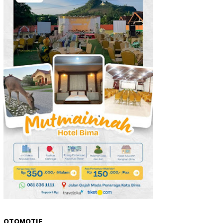
OTOMOTIF