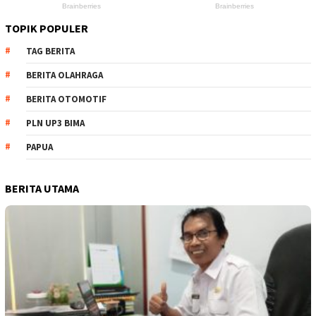
TOPIK POPULER
TAG BERITA
BERITA OLAHRAGA
BERITA OTOMOTIF
PLN UP3 BIMA
PAPUA
BERITA UTAMA