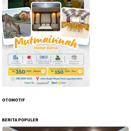
OTOMOTIF
BERITA POPULER