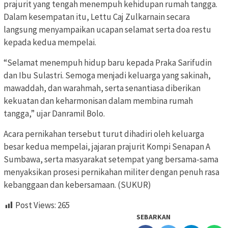
prajurit yang tengah menempuh kehidupan rumah tangga.
Dalam kesempatan itu, Lettu Caj Zulkarnain secara
langsung menyampaikan ucapan selamat serta doa restu
kepada kedua mempelai.
“Selamat menempuh hidup baru kepada Praka Sarifudin
dan Ibu Sulastri. Semoga menjadi keluarga yang sakinah,
mawaddah, dan warahmah, serta senantiasa diberikan
kekuatan dan keharmonisan dalam membina rumah
tangga,” ujar Danramil Bolo.
Acara pernikahan tersebut turut dihadiri oleh keluarga
besar kedua mempelai, jajaran prajurit Kompi Senapan A
Sumbawa, serta masyarakat setempat yang bersama-sama
menyaksikan prosesi pernikahan militer dengan penuh rasa
kebanggaan dan kebersamaan. (SUKUR)
Post Views:
265
SEBARKAN