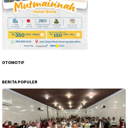
OTOMOTIF
BERITA POPULER