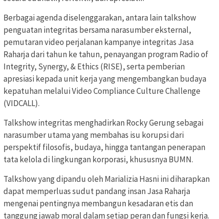
Berbagai agenda diselenggarakan, antara lain talkshow
penguatan integritas bersama narasumber eksternal,
pemutaran video perjalanan kampanye integritas Jasa
Raharja dari tahun ke tahun, penayangan program Radio of
Integrity, Synergy, & Ethics (RISE), serta pemberian
apresiasi kepada unit kerja yang mengembangkan budaya
kepatuhan melalui Video Compliance Culture Challenge
(VIDCALL).
Talkshow integritas menghadirkan Rocky Gerung sebagai
narasumber utama yang membahas isu korupsi dari
perspektif filosofis, budaya, hingga tantangan penerapan
tata kelola di lingkungan korporasi, khususnya BUMN.
Talkshow yang dipandu oleh Marializia Hasni ini diharapkan
dapat memperluas sudut pandang insan Jasa Raharja
mengenai pentingnya membangun kesadaran etis dan
tanggung jawab moral dalam setiap peran dan fungsi kerja.