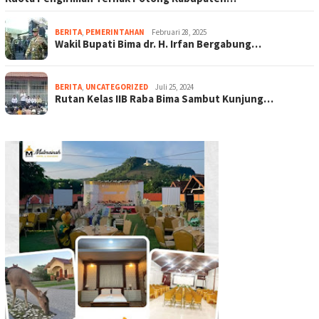
BERITA
,
PEMERINTAHAN
Februari 28, 2025
Wakil Bupati Bima dr. H. Irfan Bergabung…
BERITA
,
UNCATEGORIZED
Juli 25, 2024
Rutan Kelas IIB Raba Bima Sambut Kunjung…