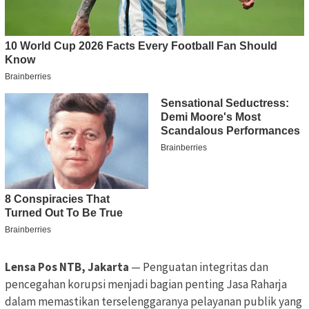
Lensa Pos NTB, Jakarta
— Penguatan integritas dan
pencegahan korupsi menjadi bagian penting Jasa Raharja
dalam memastikan terselenggaranya pelayanan publik yang