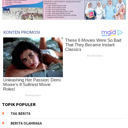
TOPIK POPULER
TAG BERITA
BERITA OLAHRAGA