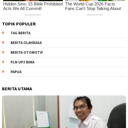
TOPIK POPULER
TAG BERITA
BERITA OLAHRAGA
BERITA OTOMOTIF
PLN UP3 BIMA
PAPUA
BERITA UTAMA