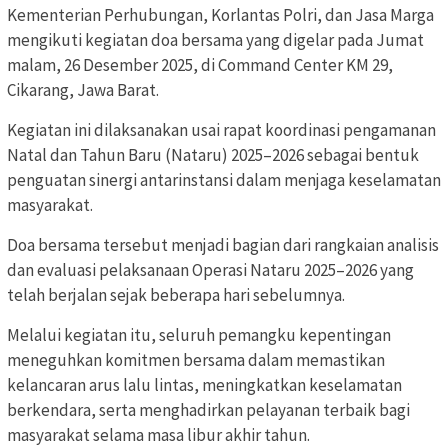
Kementerian Perhubungan, Korlantas Polri, dan Jasa Marga
mengikuti kegiatan doa bersama yang digelar pada Jumat
malam, 26 Desember 2025, di Command Center KM 29,
Cikarang, Jawa Barat.
Kegiatan ini dilaksanakan usai rapat koordinasi pengamanan
Natal dan Tahun Baru (Nataru) 2025–2026 sebagai bentuk
penguatan sinergi antarinstansi dalam menjaga keselamatan
masyarakat.
Doa bersama tersebut menjadi bagian dari rangkaian analisis
dan evaluasi pelaksanaan Operasi Nataru 2025–2026 yang
telah berjalan sejak beberapa hari sebelumnya.
Melalui kegiatan itu, seluruh pemangku kepentingan
meneguhkan komitmen bersama dalam memastikan
kelancaran arus lalu lintas, meningkatkan keselamatan
berkendara, serta menghadirkan pelayanan terbaik bagi
masyarakat selama masa libur akhir tahun.