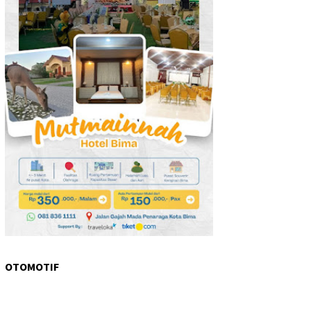
OTOMOTIF