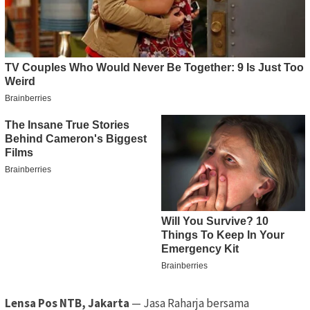
Lensa Pos NTB, Jakarta
— Jasa Raharja bersama