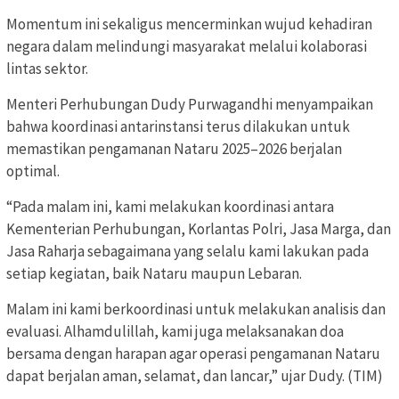
Momentum ini sekaligus mencerminkan wujud kehadiran
negara dalam melindungi masyarakat melalui kolaborasi
lintas sektor.
Menteri Perhubungan Dudy Purwagandhi menyampaikan
bahwa koordinasi antarinstansi terus dilakukan untuk
memastikan pengamanan Nataru 2025–2026 berjalan
optimal.
“Pada malam ini, kami melakukan koordinasi antara
Kementerian Perhubungan, Korlantas Polri, Jasa Marga, dan
Jasa Raharja sebagaimana yang selalu kami lakukan pada
setiap kegiatan, baik Nataru maupun Lebaran.
Malam ini kami berkoordinasi untuk melakukan analisis dan
evaluasi. Alhamdulillah, kami juga melaksanakan doa
bersama dengan harapan agar operasi pengamanan Nataru
dapat berjalan aman, selamat, dan lancar,” ujar Dudy. (TIM)