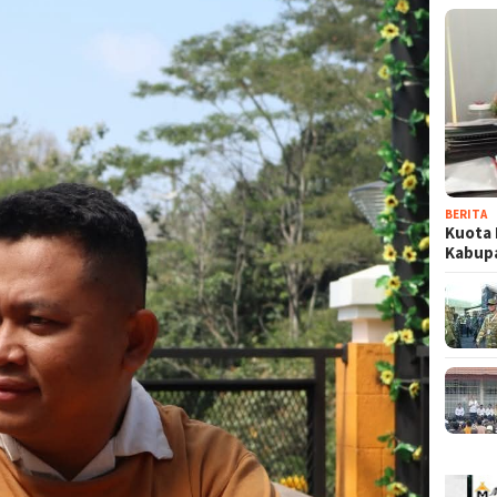
BERITA
Kuota 
Kabup