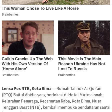
Lensa Pos NTB, Kota Bima
— Rumah Tahfidz Al-Qur’an
(RTQ) Baitul Abidin yang berlokasi di Hotel Mutmainnah,
Kelurahan Penaraga, Kecamatan Raba, Kota Bima, Nusa
Tenggara Barat (NTB), kembali membuka pendaftaran santri