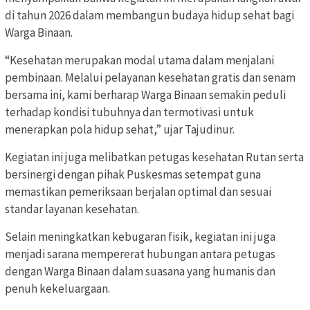
di tahun 2026 dalam membangun budaya hidup sehat bagi
Warga Binaan.
“Kesehatan merupakan modal utama dalam menjalani
pembinaan. Melalui pelayanan kesehatan gratis dan senam
bersama ini, kami berharap Warga Binaan semakin peduli
terhadap kondisi tubuhnya dan termotivasi untuk
menerapkan pola hidup sehat,” ujar Tajudinur.
Kegiatan ini juga melibatkan petugas kesehatan Rutan serta
bersinergi dengan pihak Puskesmas setempat guna
memastikan pemeriksaan berjalan optimal dan sesuai
standar layanan kesehatan.
Selain meningkatkan kebugaran fisik, kegiatan ini juga
menjadi sarana mempererat hubungan antara petugas
dengan Warga Binaan dalam suasana yang humanis dan
penuh kekeluargaan.