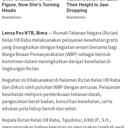
Lensa Pos NTB, Bima
— Rumah Tahanan Negara (Rutan)
Kelas IIB Raba melaksanakan pelayanan kesehatan gratis
yang dirangkaikan dengan kegiatan senam bersama bagi
Warga Binaan Pemasyarakatan (WBP) sebagai bentuk
komitmen dalam meningkatkan derajat kesehatan di
lingkungan Rutan.
Kegiatan ini dilaksanakan di halaman Rutan Kelas IIB Raba
dan diikuti oleh puluhan WBP dengan antusias. Pelayanan
kesehatan meliputi pemeriksaan tekanan darah,
pengecekan berat badan, konsultasi kesehatan, serta
edukasi pola hidup bersih dan sehat.
Kepala Rutan Kelas IIB Raba, Tajudinur, A.Md.IP., S.H.,
menyampaikan bahwa kegiatan ini merupakan langkah awal