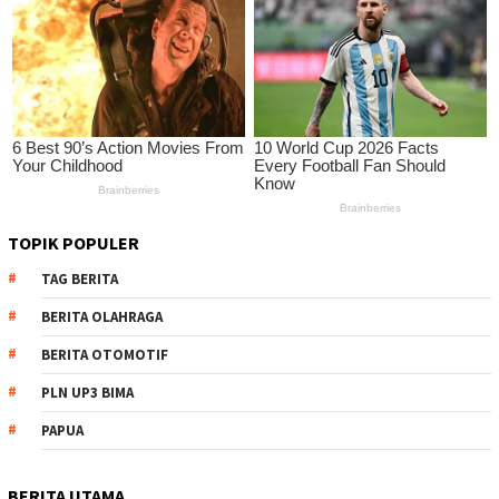
TOPIK POPULER
TAG BERITA
BERITA OLAHRAGA
BERITA OTOMOTIF
PLN UP3 BIMA
PAPUA
BERITA UTAMA