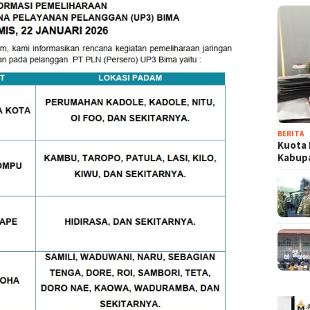
BERITA
Kuota 
Kabup