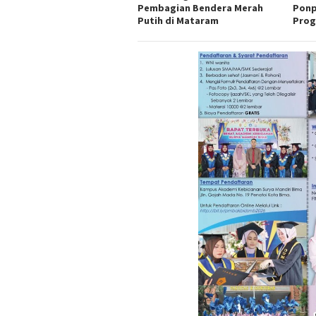
Pembagian Bendera Merah
Ponp
Putih di Mataram
Prog