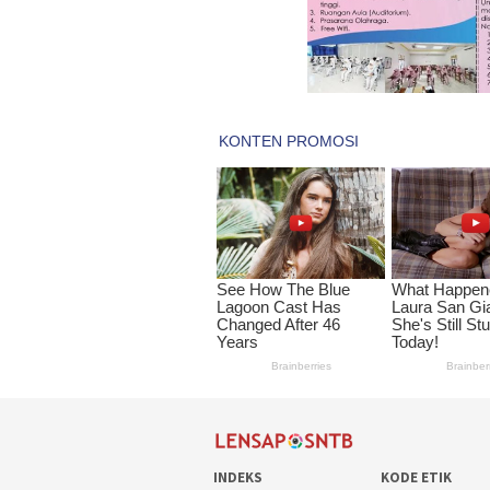
INDEKS
KODE ETIK