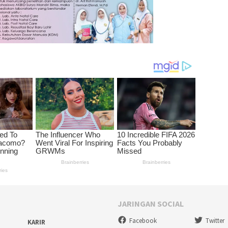
JARINGAN SOCIAL
Facebook
Twitter
KARIR