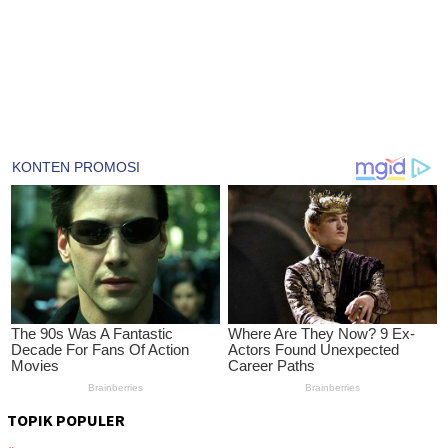
TOPIK POPULER