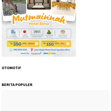
OTOMOTIF
BERITA POPULER