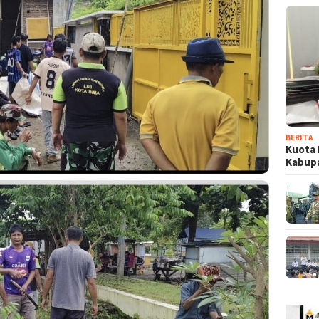
BERITA
Kuota 
Kabup