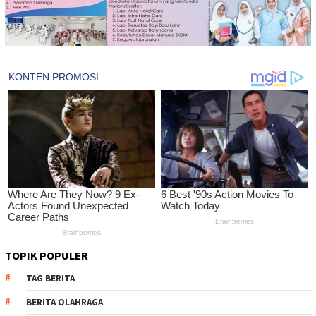
TOPIK POPULER
TAG BERITA
BERITA OLAHRAGA