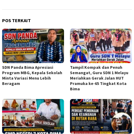
POS TERKAIT
SDN Panda Bima Apresiasi
Tampil Kompak dan Penuh
Program MBG, Kepala Sekolah
Semangat, Guru SDN 1 Melayu
Minta Variasi Menu Lebih
Meriahkan Gerak Jalan HUT
Beragam
Pramuka ke-65 Tingkat Kota
Bima