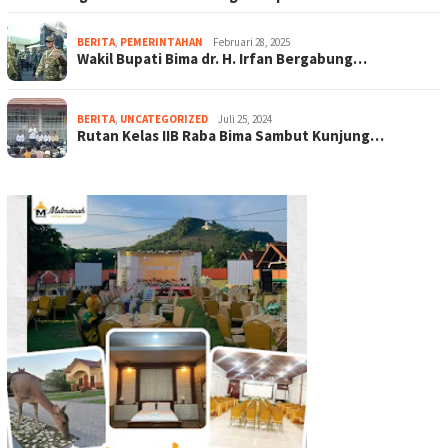
BERITA
,
PEMERINTAHAN
Februari 28, 2025
Wakil Bupati Bima dr. H. Irfan Bergabung…
BERITA
,
UNCATEGORIZED
Juli 25, 2024
Rutan Kelas IIB Raba Bima Sambut Kunjung…