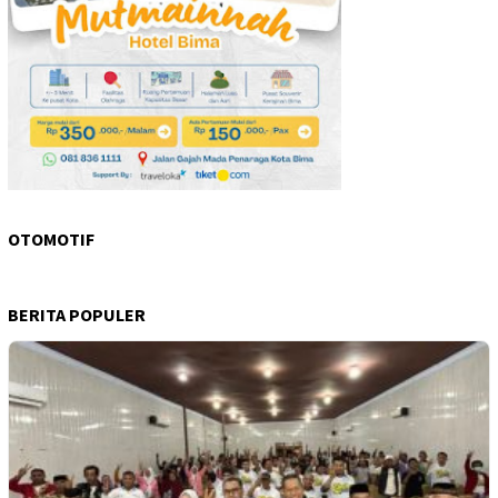
OTOMOTIF
BERITA POPULER