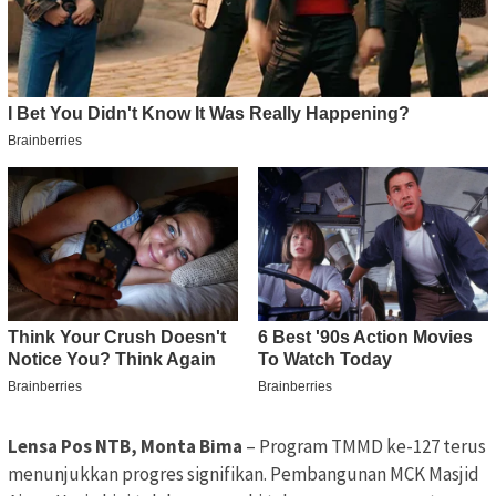
Lensa Pos NTB, Monta Bima
– Program TMMD ke-127 terus
menunjukkan progres signifikan. Pembangunan MCK Masjid