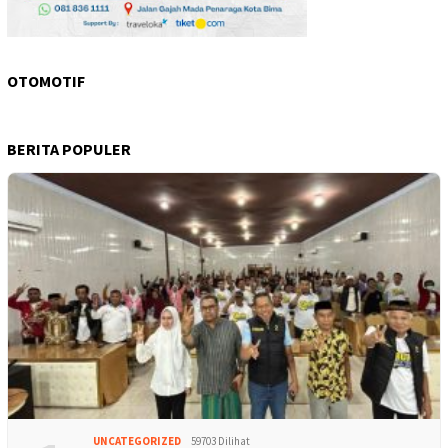
OTOMOTIF
BERITA POPULER
UNCATEGORIZED
59703 Dilihat