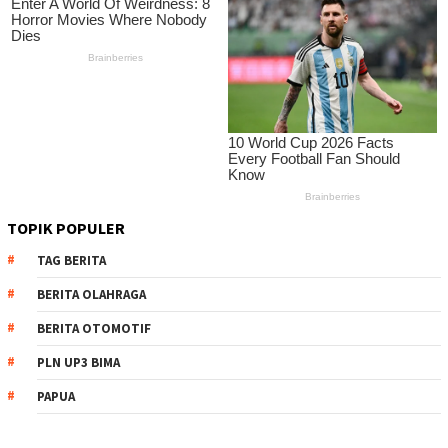
TOPIK POPULER
TAG BERITA
BERITA OLAHRAGA
BERITA OTOMOTIF
PLN UP3 BIMA
PAPUA