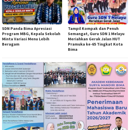
SDN Panda Bima Apresiasi
Tampil Kompak dan Penuh
Program MBG, Kepala Sekolah
Semangat, Guru SDN 1 Melayu
Minta Variasi Menu Lebih
Meriahkan Gerak Jalan HUT
Beragam
Pramuka ke-65 Tingkat Kota
Bima