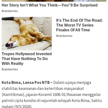
Kota Bima, Lensa Pos NTB –
Dalam upaya menjaga
stabilitas keamanan dan ketertiban masyarakat
(Kamtibmas), jajaran Koramil 1608-01/Rasanae menggelar
patroli cipta kondisi di sejumlah wilayah Kota Bima, Sabtu
malam (9/5/2026).