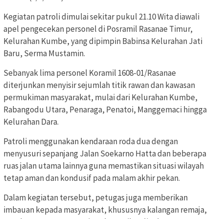
Kegiatan patroli dimulai sekitar pukul 21.10 Wita diawali
apel pengecekan personel di Posramil Rasanae Timur,
Kelurahan Kumbe, yang dipimpin Babinsa Kelurahan Jati
Baru, Serma Mustamin.
Sebanyak lima personel Koramil 1608-01/Rasanae
diterjunkan menyisir sejumlah titik rawan dan kawasan
permukiman masyarakat, mulai dari Kelurahan Kumbe,
Rabangodu Utara, Penaraga, Penatoi, Manggemaci hingga
Kelurahan Dara.
Patroli menggunakan kendaraan roda dua dengan
menyusuri sepanjang Jalan Soekarno Hatta dan beberapa
ruas jalan utama lainnya guna memastikan situasi wilayah
tetap aman dan kondusif pada malam akhir pekan.
Dalam kegiatan tersebut, petugas juga memberikan
imbauan kepada masyarakat, khususnya kalangan remaja,