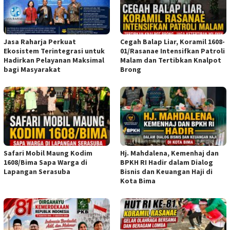
Jasa Raharja Perkuat
Cegah Balap Liar, Koramil 1608-
Ekosistem Terintegrasi untuk
01/Rasanae Intensifkan Patroli
Hadirkan Pelayanan Maksimal
Malam dan Tertibkan Knalpot
bagi Masyarakat
Brong
Safari Mobil Maung Kodim
Hj. Mahdalena, Kemenhaj dan
1608/Bima Sapa Warga di
BPKH RI Hadir dalam Dialog
Lapangan Serasuba
Bisnis dan Keuangan Haji di
Kota Bima