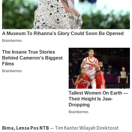
Bima, Lensa Pos NTB
— Tim Kantor Wilayah Direktorat