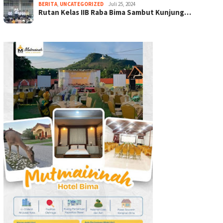
BERITA
,
UNCATEGORIZED
Juli 25, 2024
Rutan Kelas IIB Raba Bima Sambut Kunjung…