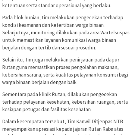
ketentuan serta standar operasional yang berlaku.
Pada blok hunian, tim melakukan pengecekan terhadap
kondisi keamanan dan ketertiban warga binaan.
Selanjutnya, monitoring dilakukan pada area Wartelsuspas
untuk memastikan layanan komunikasi warga binaan
berjalan dengan tertib dan sesuai prosedur.
Selain itu, tim juga melakukan peninjauan pada dapur
Rutan guna memastikan proses pengolahan makanan,
kebersihan sarana, serta kualitas pelayanan konsumsi bagi
warga binaan berjalan dengan baik.
Sementara pada klinik Rutan, dilakukan pengecekan
terhadap pelayanan kesehatan, kebersihan ruangan, serta
kesiapan petugas dan fasilitas kesehatan.
Dalam kesempatan tersebut, Tim Kanwil Ditjenpas NTB
menyampaikan apresiasi kepada jajaran Rutan Raba atas