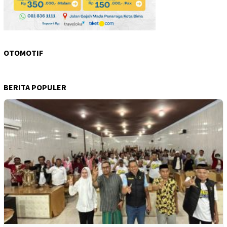
OTOMOTIF
BERITA POPULER