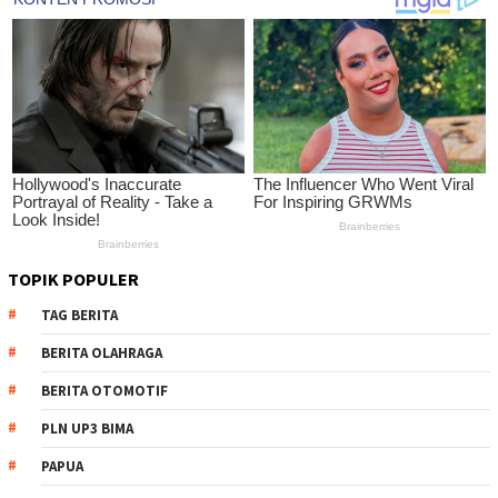
TOPIK POPULER
TAG BERITA
BERITA OLAHRAGA
BERITA OTOMOTIF
PLN UP3 BIMA
PAPUA