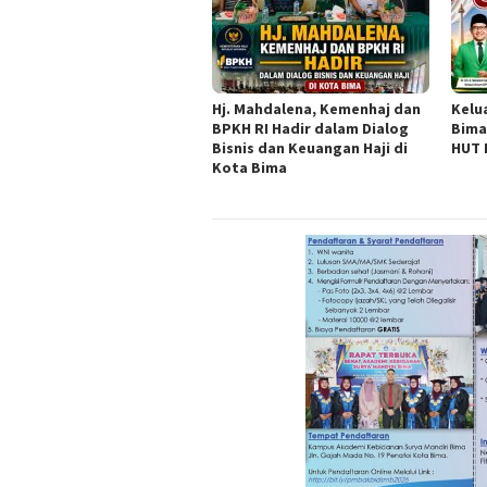
Hj. Mahdalena, Kemenhaj dan
Kelu
BPKH RI Hadir dalam Dialog
Bima
Bisnis dan Keuangan Haji di
HUT 
Kota Bima